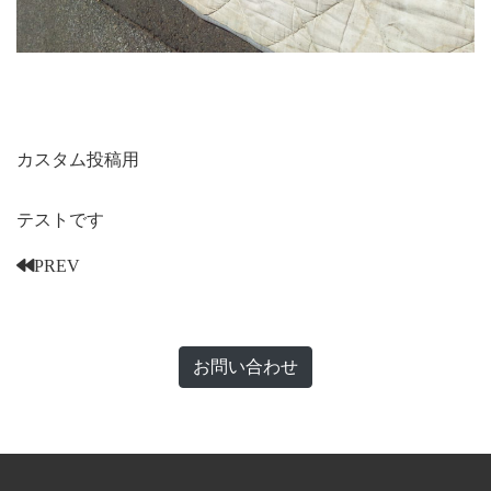
カスタム投稿用
テストです
PREV
お問い合わせ